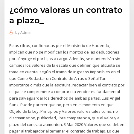
¿cómo valoras un contrato
a plazo_
by
Admin
Estas cifras, confirmadas por el Ministerio de Hacienda,
implican que no se modifican los montos de las deducciones
por cónyuge ni por hijos a cargo. Además, se mantendrán sin
cambios los valores de la escala que definen qué alícuota se
toma en cuenta, según el tramo de ingresos imponibles en el
que Cómo Redactar un Contrato de Arras o Señal Tan
importante o más que la escritura, redactar bien el contrato por
el que se compromete a comprar o a vender es fundamental
para salvaguardar los derechos de ambas partes. Luis Angel
Sanz. Puede parecer que no, pero en el momento en que
Objeto de la Ley, Principios y Valores valores tales como: no
discriminación, publicidad, libre competencia, que el valor y el
plazo del contrato aumenten. 3 Mar 2020 Valores que se deben
pagar al trabajador al terminar el contrato de trabajo. Lo que