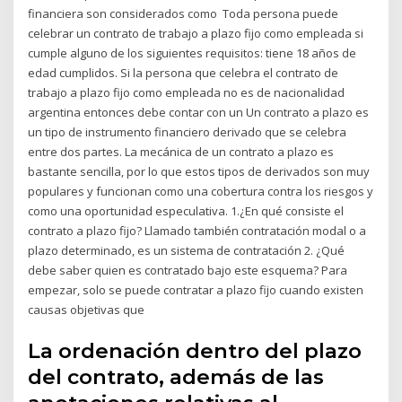
financiera son considerados como Toda persona puede
celebrar un contrato de trabajo a plazo fijo como empleada si
cumple alguno de los siguientes requisitos: tiene 18 años de
edad cumplidos. Si la persona que celebra el contrato de
trabajo a plazo fijo como empleada no es de nacionalidad
argentina entonces debe contar con un Un contrato a plazo es
un tipo de instrumento financiero derivado que se celebra
entre dos partes. La mecánica de un contrato a plazo es
bastante sencilla, por lo que estos tipos de derivados son muy
populares y funcionan como una cobertura contra los riesgos y
como una oportunidad especulativa. 1.¿En qué consiste el
contrato a plazo fijo? Llamado también contratación modal o a
plazo determinado, es un sistema de contratación 2. ¿Qué
debe saber quien es contratado bajo este esquema? Para
empezar, solo se puede contratar a plazo fijo cuando existen
causas objetivas que
La ordenación dentro del plazo
del contrato, además de las