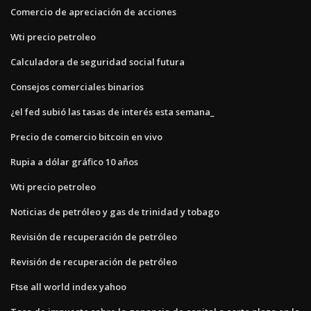
Comercio de apreciación de acciones
Wti precio petroleo
Calculadora de seguridad social futura
Consejos comerciales binarios
¿el fed subió las tasas de interés esta semana_
Precio de comercio bitcoin en vivo
Rupia a dólar gráfico 10 años
Wti precio petroleo
Noticias de petróleo y gas de trinidad y tobago
Revisión de recuperación de petróleo
Revisión de recuperación de petróleo
Ftse all world index yahoo