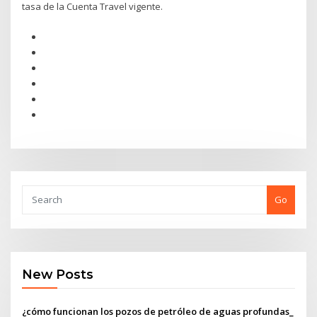
tasa de la Cuenta Travel vigente.
Go
New Posts
¿cómo funcionan los pozos de petróleo de aguas profundas_