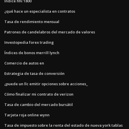
Índice hhi 1800
¿qué hace un especialista en contratos
Tasa de rendimiento mensual
Patrones de candelabros del mercado de valores
Investopedia forex trading
Índices de bonos merrill lynch
Comercio de autos en
Estrategia de tasa de conversión
¿puede un llc emitir opciones sobre acciones_
Cómo finalizar mi contrato de verizon
Tasa de cambio del mercado bursátil
Tarjeta roja online wynn
Tasa de impuesto sobre la renta del estado de nueva york tablas