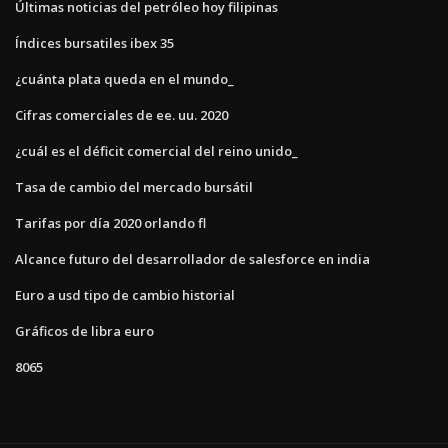
Últimas noticias del petróleo hoy filipinas
Índices bursatiles ibex 35
¿cuánta plata queda en el mundo_
Cifras comerciales de ee. uu. 2020
¿cuál es el déficit comercial del reino unido_
Tasa de cambio del mercado bursátil
Tarifas por día 2020 orlando fl
Alcance futuro del desarrollador de salesforce en india
Euro a usd tipo de cambio historial
Gráficos de libra euro
8065