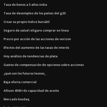
Tasa de bonos a 5 años india
Tasa de desempleo de los países del g20
Crear su propio índice bursátil
Seguro de salud religare comprar en linea
Precio por acción de las acciones de verizon
Efectos del aumento de las tasas de interés
Hoy análisis de tendencias de plata
Gastos de compensación de opciones sobre acciones
¿qué son los futuros leones_
Baja oferta comercial
Allison 4500 rds capacidad de aceite
Mercado kosdaq