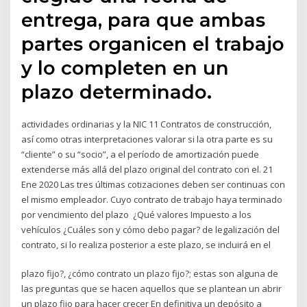
entrega, para que ambas
partes organicen el trabajo
y lo completen en un
plazo determinado.
actividades ordinarias y la NIC 11 Contratos de construcción,
así como otras interpretaciones valorar si la otra parte es su
“cliente” o su “socio”, a el período de amortización puede
extenderse más allá del plazo original del contrato con el. 21
Ene 2020 Las tres últimas cotizaciones deben ser continuas con
el mismo empleador. Cuyo contrato de trabajo haya terminado
por vencimiento del plazo ¿Qué valores Impuesto a los
vehículos ¿Cuáles son y cómo debo pagar? de legalización del
contrato, si lo realiza posterior a este plazo, se incluirá en el
plazo fijo?, ¿cómo contrato un plazo fijo?; estas son alguna de
las preguntas que se hacen aquellos que se plantean un abrir
un plazo fijo para hacer crecer En definitiva un depósito a