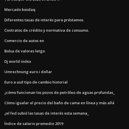
Mercado kosdaq
Diferentes tasas de interés para préstamos.
Contratos de crédito y normativa de consumo.
Comercio de autos en
Bolsa de valores letgo
Dj world index
Umrechnung euro i dollar
Euro a usd tipo de cambio historial
¿cómo funcionan los pozos de petróleo de aguas profundas_
Cómo igualar el precio del baño de cama en línea y más allá
¿el fed subió las tasas de interés esta semana_
Índice de salario promedio 2019