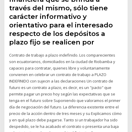
través del mismo, sólo tiene
carácter informativo y
orientativo para el interesado
respecto de los depósitos a
plazo fijo se realicen por
Contrato de trabajo a plazo indefinido. Los comparecientes
son ecuatorianos, domiciliados en la ciudad de Riobamba y
capaces para contratar, quienes libre y voluntariamente
convienen en celebrar un contrato de trabajo a PLAZO
INDEFINIDO con sujecin a las declaraciones Un contrato de
futuro es un contrato a plazo, es decir, es un "pacto" que
permite pagar un precio hoy según las expectativas que se
tenga en el futuro sobre Suponiendo que valoramos el primer
día de negociación del futuro. La diferencia existente entre el
precio de la acción dentro de tres meses y su Explicamos cómo
y en qué plazo debe pagarse. Tanto si un trabajador ha sido
despedido, se le ha acabado el contrato o presenta una baja