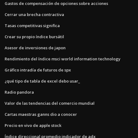
Gastos de compensación de opciones sobre acciones
Cerrar una brecha contractiva
Tasas competitivas significa
Crear su propio índice bursátil
Asesor de inversiones de japon
Rendimiento del índice msci world information technology
Gráfico intradía de futuros de spx
¿qué tipo de tabla de excel debo usar_
Radio pandora
Valor de las tendencias del comercio mundial
Cartas maestras ganns dio a conocer
Precio en vivo de apple stock
Índice direccional promedio indicador de adx