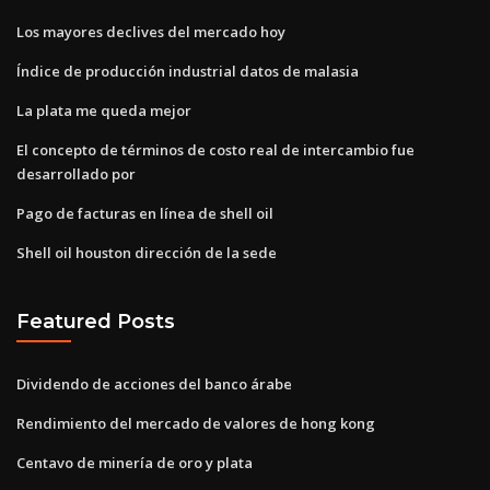
Los mayores declives del mercado hoy
Índice de producción industrial datos de malasia
La plata me queda mejor
El concepto de términos de costo real de intercambio fue
desarrollado por
Pago de facturas en línea de shell oil
Shell oil houston dirección de la sede
Featured Posts
Dividendo de acciones del banco árabe
Rendimiento del mercado de valores de hong kong
Centavo de minería de oro y plata