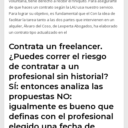
voluntaria, tiene derecho a recibir el finiquito. Para asegurarte
de que haces un contrato según la LAU usa nuestro servicio.
Para lograr su objetivo, es fundamental que el Con la idea de
facilitar la tarea tanto a las dos partes que intervienen en un
alquiler, Álvaro del Coso, de Lexperta Abogados, ha elaborado
un contrato tipo actualizado en el
Contrata un freelancer.
¿Puedes correr el riesgo
de contratar a un
profesional sin historial?
SÍ: entonces analiza las
propuestas NO:
igualmente es bueno que
definas con el profesional
elegido una fecha de