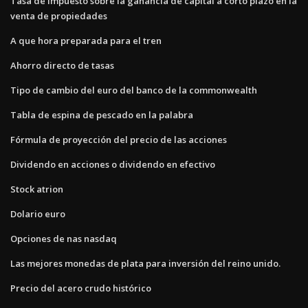
Tasa de impuesto sobre la ganancia de capital a corto plazo en la
venta de propiedades
A que hora preparada para el tren
Ahorro directo de tasas
Tipo de cambio del euro del banco de la commonwealth
Tabla de espina de pescado en la palabra
Fórmula de proyección del precio de las acciones
Dividendo en acciones o dividendo en efectivo
Stock atrion
Dolario euro
Opciones de nas nasdaq
Las mejores monedas de plata para inversión del reino unido.
Precio del acero crudo histórico