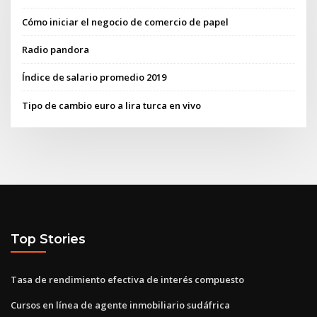
Cómo iniciar el negocio de comercio de papel
Radio pandora
Índice de salario promedio 2019
Tipo de cambio euro a lira turca en vivo
Top Stories
Tasa de rendimiento efectiva de interés compuesto
Cursos en línea de agente inmobiliario sudáfrica