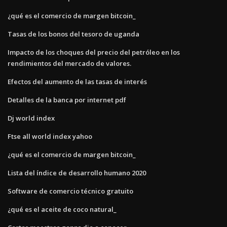
¿qué es el comercio de margen bitcoin_
Tasas de los bonos del tesoro de uganda
Impacto de los choques del precio del petróleo en los
rendimientos del mercado de valores.
Efectos del aumento de las tasas de interés
Detalles de la banca por internet pdf
Dj world index
Ftse all world index yahoo
¿qué es el comercio de margen bitcoin_
Lista del índice de desarrollo humano 2020
Software de comercio técnico gratuito
¿qué es el aceite de coco natural_