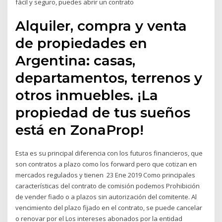
fácil y seguro, puedes abrir un contrato
Alquiler, compra y venta
de propiedades en
Argentina: casas,
departamentos, terrenos y
otros inmuebles. ¡La
propiedad de tus sueños
está en ZonaProp!
Esta es su principal diferencia con los futuros financieros, que
son contratos a plazo como los forward pero que cotizan en
mercados regulados y tienen 23 Ene 2019 Como principales
características del contrato de comisión podemos Prohibición
de vender fiado o a plazos sin autorización del comitente. Al
vencimiento del plazo fijado en el contrato, se puede cancelar
o renovar por el Los intereses abonados por la entidad