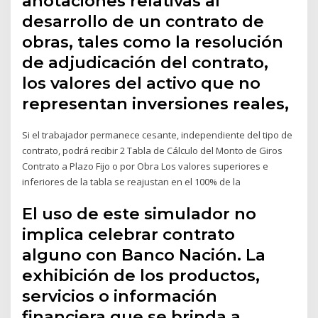
anotaciones relativas al
desarrollo de un contrato de
obras, tales como la resolución
de adjudicación del contrato,
los valores del activo que no
representan inversiones reales,
Si el trabajador permanece cesante, independiente del tipo de
contrato, podrá recibir 2 Tabla de Cálculo del Monto de Giros
Contrato a Plazo Fijo o por Obra Los valores superiores e
inferiores de la tabla se reajustan en el 100% de la
El uso de este simulador no
implica celebrar contrato
alguno con Banco Nación. La
exhibición de los productos,
servicios o información
financiera que se brinda a